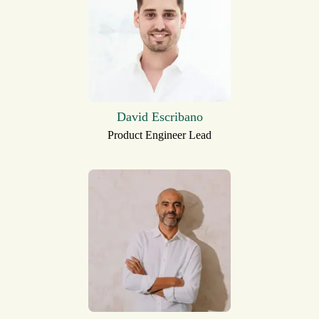
David Escribano
Product Engineer Lead