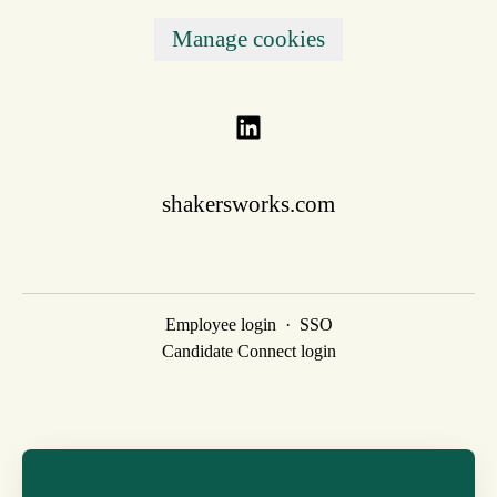
Manage cookies
shakersworks.com
Employee login
·
SSO
Candidate Connect login