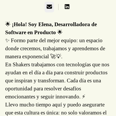
Email
🌟
¡Hola! Soy Elena, Desarrolladora de
Software en Producto
🌟
✨ Formo parte del mejor equipo: un espacio
donde crecemos, trabajamos y aprendemos de
manera exponencial 🚀💡.
En Shakers trabajamos con tecnologías que nos
ayudan en el día a día para construir productos
que inspiran y transforman. Cada día es una
oportunidad para resolver desafíos
emocionantes y seguir innovando. ⚡️
Llevo mucho tiempo aquí y puedo asegurarte
que esta cultura es única: no solo valoramos el