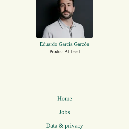
Eduardo García Garzón
Product AI Lead
Home
Jobs
Data & privacy