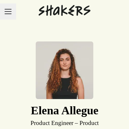
Career menu
Elena Allegue
Product Engineer – Product