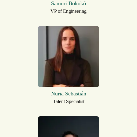
Samori Bokokó
VP of Engineering
Nuria Sebastián
Talent Specialist