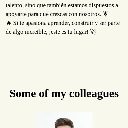
talento, sino que también estamos dispuestos a
apoyarte para que crezcas con nosotros. 🌟
🔥 Si te apasiona aprender, construir y ser parte
de algo increíble, ¡este es tu lugar! 🚀
Some of my colleagues